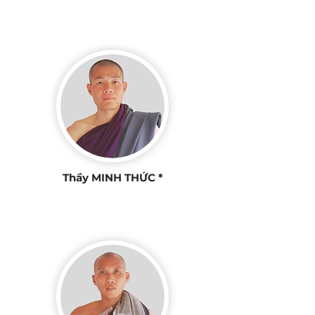
Thầy MINH THỨC *