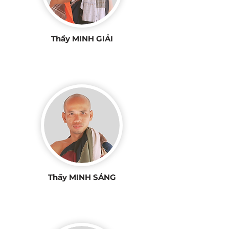
Thầy MINH GIẢI
Thầy MINH SÁNG