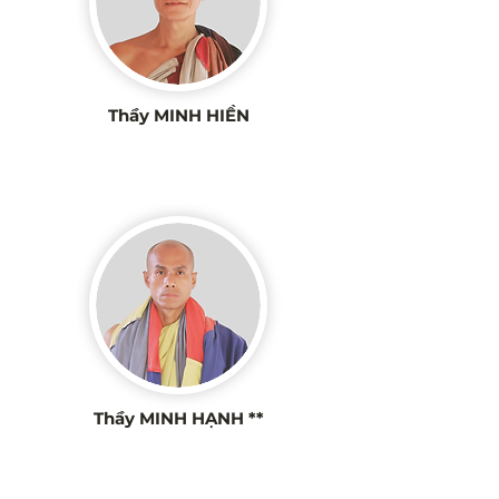
Thầy MINH HIỀN
Thầy MINH HẠNH **