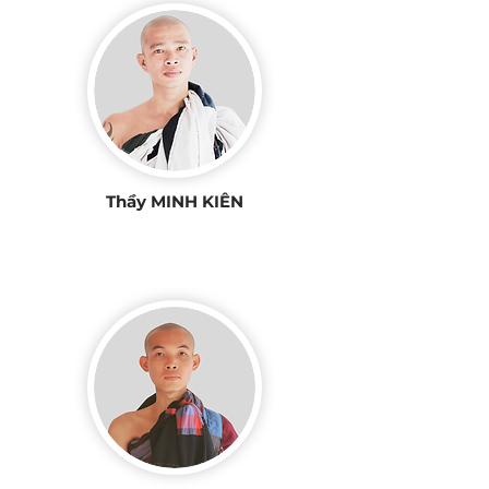
Thầy MINH KIÊN