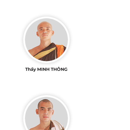
Thầy MINH THÔNG