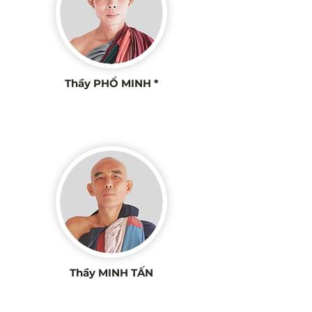
Thầy PHỔ MINH *
Thầy MINH TẤN