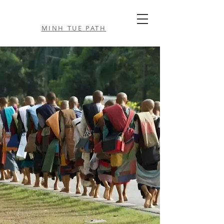
MINH TUE PATH