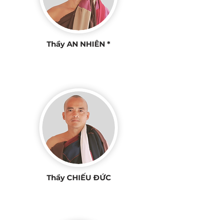
Thầy AN NHIÊN *
Thầy CHIẾU ĐỨC