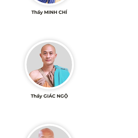
Thầy MINH CHÍ
Thầy GIÁC NGỘ