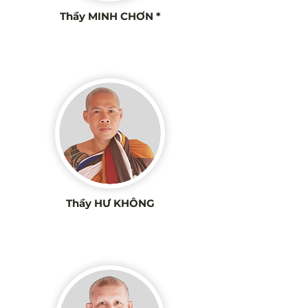
Thầy MINH CHƠN *
Thầy HƯ KHÔNG