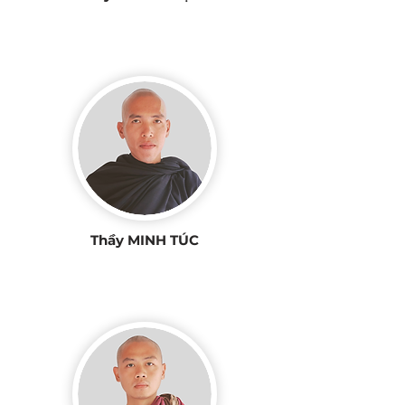
Thầy MINH TÚC