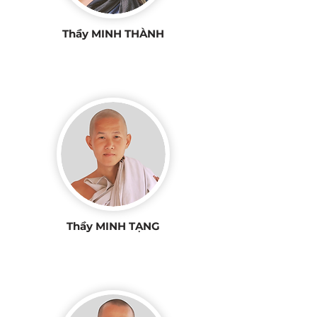
Thầy MINH THÀNH
Thầy MINH TẠNG