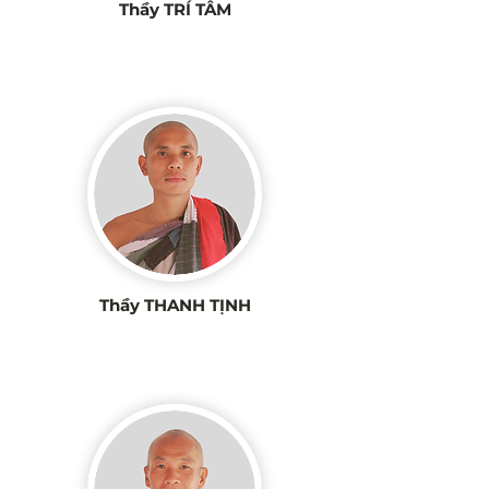
Thầy TRÍ TÂM
Thầy THANH TỊNH