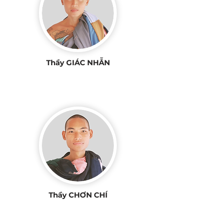
Thầy GIÁC NHẪN
Thầy CHƠN CHÍ