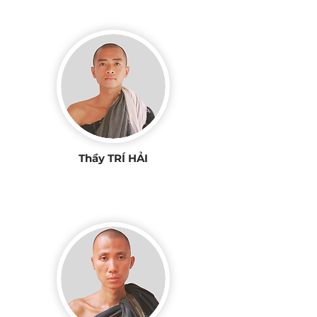
Thầy TRÍ HẢI