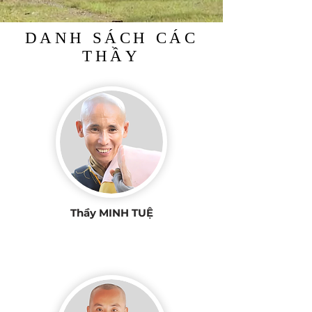
DANH SÁCH CÁC
THẦY
Thầy MINH TUỆ