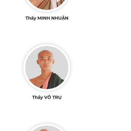
Thầy MINH NHUẬN
Thầy VÔ TRỤ