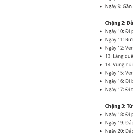
Ngày 9: Gần
Chặng 2: Đả
Ngày 10: Đi 
Ngày 11: Rừ
Ngày 12: Ve
13: Làng quê
14: Vùng nú
Ngày 15: Ven
Ngày 16: Đi
Ngày 17: Đi 
Chặng 3: Từ
Ngày 18: Đi
Ngày 19: Đả
Ngày 20: Đả