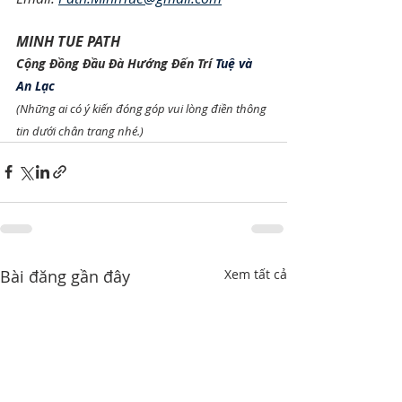
MINH TUE PATH
Cộng Đồng Đầu Đà Hướng Đến Trí 
Tuệ và 
An Lạc
(Những ai có ý kiến đóng góp vui lòng điền thông 
tin dưới chân trang nhé.)
Bài đăng gần đây
Xem tất cả