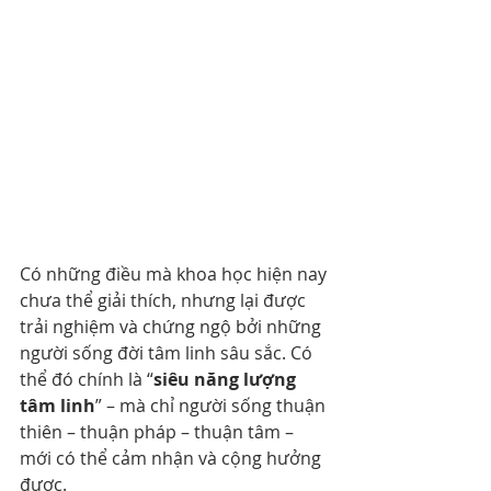
Có những điều mà khoa học hiện nay 
chưa thể giải thích, nhưng lại được 
trải nghiệm và chứng ngộ bởi những 
người sống đời tâm linh sâu sắc. Có 
thể đó chính là “
siêu năng lượng 
tâm linh
” – mà chỉ người sống thuận 
thiên – thuận pháp – thuận tâm – 
mới có thể cảm nhận và cộng hưởng 
được.