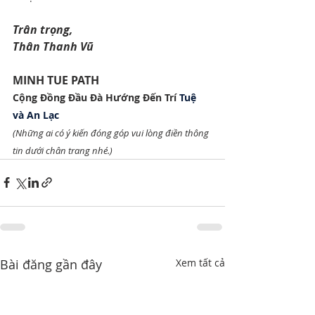
Trân trọng,
Thân Thanh Vũ
MINH TUE PATH
Cộng Đồng Đầu Đà Hướng Đến Trí 
Tuệ 
và An Lạc
(Những ai có ý kiến đóng góp vui lòng điền thông 
tin dưới chân trang nhé.)
Bài đăng gần đây
Xem tất cả