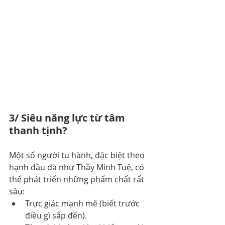
3/ Siêu năng lực từ tâm 
thanh tịnh?
Một số người tu hành, đặc biệt theo 
hạnh đầu đà như Thầy Minh Tuệ, có 
thể phát triển những phẩm chất rất 
sâu:
Trực giác mạnh mẽ (biết trước 
điều gì sắp đến).