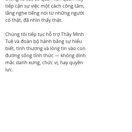
tiếp cận sự việc một cách công tâm, 
lắng nghe tiếng nói từ những người 
có thật, đã nhìn thấy thật.
Chúng tôi tiếp tục hỗ trợ Thầy Minh 
Tuệ và đoàn bộ hành bằng sự hiểu 
biết, tình thương và lòng tin vào con 
đường sống tỉnh thức — không dính 
mắc danh xưng, chức vị, hay quyền 
lực.