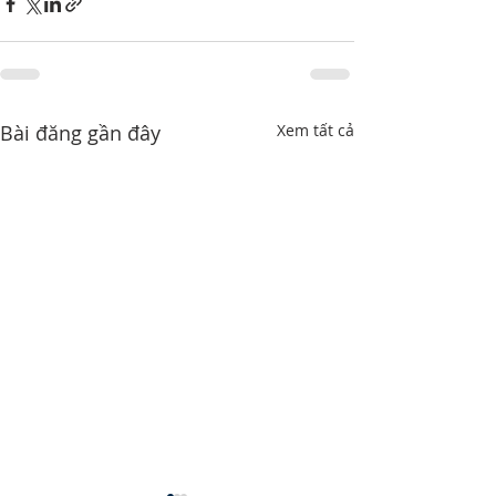
Bài đăng gần đây
Xem tất cả