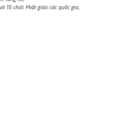
và Tổ chức Phật giáo các quốc gia,