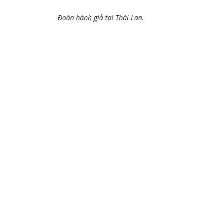
Đoàn hành giả tại Thái Lan.