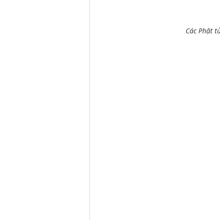
Các Phật t