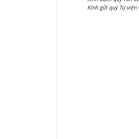
Kính gửi quý Tự viện 