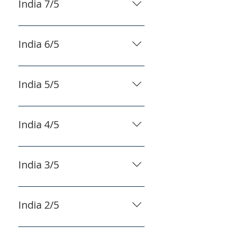
India 7/5
coming soon...
India 6/5
coming soon...
India 5/5
coming soon...
India 4/5
coming soon...
India 3/5
coming soon...
India 2/5