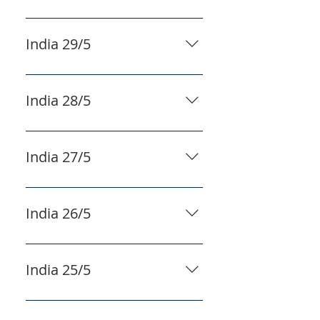
coming soon...
India 29/5
coming soon...
India 28/5
coming soon...
India 27/5
coming soon...
India 26/5
2 vị sư phụ Hư Không và Minh
Túc về quê hương ở Việt Nam tu
India 25/5
học. (Hình: từ trái qua: Sư Hư
Không - thứ 2, Sư Minh Túc - thứ
coming soon...
3)