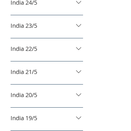
India 24/5
Sư Minh Nhuận rời khỏi đoàn
sau khi có cuộc họp nội bộ đoàn
India 23/5
sau vài ngày tự nguyện ra làm
tình nguyện viên và có những
coming soon...
tranh cãi, mẫu thuẩn với Phước
India 22/5
Nghiêm. Mặc dù rời đoàn nhưng
Sư Minh Nhuận nói vẫn tiếp tục
coming soon...
tập theo hạnh đầu đà. (Hình: từ
India 21/5
trái qua, Sư Minh Nhuận, Sư
Phúc Giác, Phước Nghiêm, tại
coming soon...
buổi chiều ngày 24/5/2025 thông
báo về việc Sư Minh Nhuận rời
India 20/5
đoàn sau buổi họp nội bộ đoàn.
Phước Nghiêm được cho là làm
coming soon...
tiếp tình nguyện viên hay không
India 19/5
làm là tùy duyên, tùy quyết định
của cá nhân Phước Nghiêm)