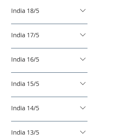
coming soon...
India 18/5
coming soon...
India 17/5
Sư Minh Nhuận xả y với ý nguyện
ra giúp đoàn. (thêm hình, phát
India 16/5
biểu của MN)
coming soon...
India 15/5
coming soon...
India 14/5
coming soon...
India 13/5